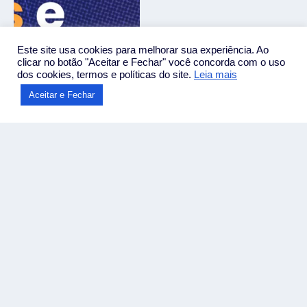
Este site usa cookies para melhorar sua experiência. Ao
clicar no botão "Aceitar e Fechar" você concorda com o uso
dos cookies, termos e políticas do site.
Leia mais
Aceitar e Fechar