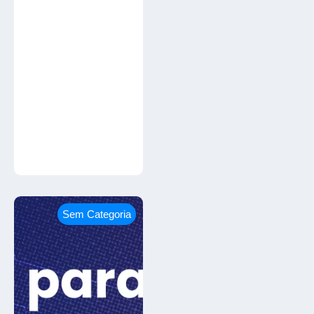
Sem Categoria