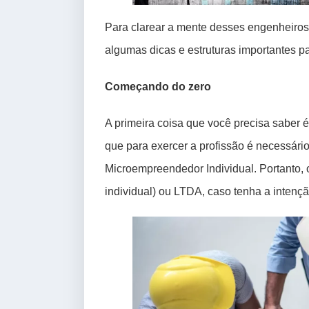
Para clarear a mente desses engenheiros 
algumas dicas e estruturas importantes 
Começando do zero
A primeira coisa que você precisa saber 
que para exercer a profissão é necessário 
Microempreendedor Individual. Portanto,
individual) ou LTDA, caso tenha a intençã