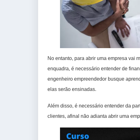
No entanto, para abrir uma empresa vai m
enquadra, é necessário entender de finan
engenheiro empreendedor busque aprendiz
elas serão ensinadas.
Além disso, é necessário entender da par
clientes, afinal não adianta abrir uma e