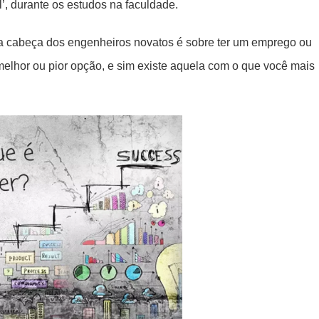
’, durante os estudos na faculdade.
 cabeça dos engenheiros novatos é sobre ter um emprego ou
elhor ou pior opção, e sim existe aquela com o que você mais