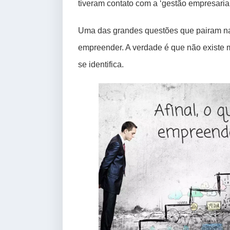
tiveram contato com a ‘gestão empresarial
Uma das grandes questões que pairam na
empreender. A verdade é que não existe m
se identifica.