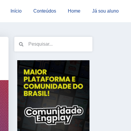
Início
Conteúdos
Home
Já sou aluno