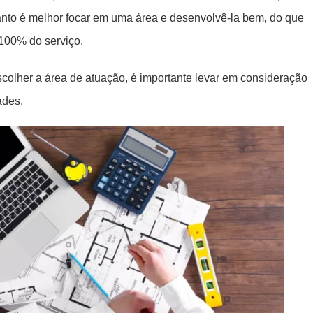
nto é melhor focar em uma área e desenvolvê-la bem, do que
 100% do serviço.
colher a área de atuação, é importante levar em consideração
ades.