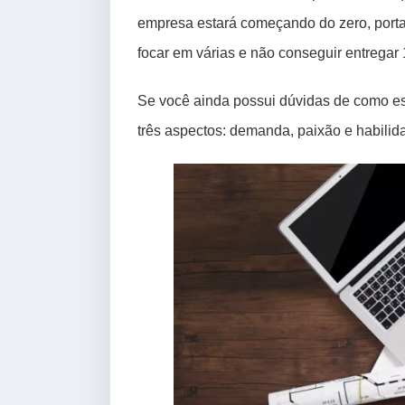
empresa estará começando do zero, porta
focar em várias e não conseguir entregar
Se você ainda possui dúvidas de como es
três aspectos: demanda, paixão e habilid