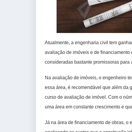
Atualmente, a engenharia civil tem ganh
avaliação de imóveis e de financiamento 
consideradas bastante promissoras para a
Na avaliação de imóveis, o engenheiro ter
essa área, é recomendável que além da g
curso de avaliação de imóvel. Com o núm
uma área em constante crescimento e qu
Já na área de financiamento de obras, o