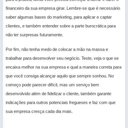
financeiro da sua empresa girar. Lembre-se que é necessário
saber algumas bases do marketing, para aplicar e captar
clientes, e também entender sobre a parte burocrática para
não ter surpresas futuramente.
Por fim, não tenha medo de colocar a mão na massa e
trabalhar para desenvolver seu negócio. Teste, veja o que se
encaixa melhor na sua empresa e qual a maneira correta para
que você consiga alcançar aquilo que sempre sonhou. No
começo pode parecer difícil, mas um serviço bem
desenvolvido além de fidelizar o cliente, também garante
indicações para outros potenciais fregueses e faz com que
sua empresa cresça cada dia mais.