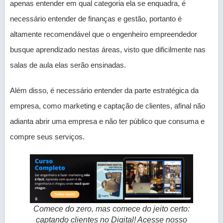
apenas entender em qual categoria ela se enquadra, é
necessário entender de finanças e gestão, portanto é
altamente recomendável que o engenheiro empreendedor
busque aprendizado nestas áreas, visto que dificilmente nas
salas de aula elas serão ensinadas.
Além disso, é necessário entender da parte estratégica da
empresa, como marketing e captação de clientes, afinal não
adianta abrir uma empresa e não ter público que consuma e
compre seus serviços.
Comece do zero, mas comece do jeito certo:
captando clientes no Digital! Acesse nosso