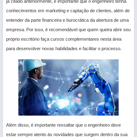
já citado anteriormente, é importante que o engenheiro tenha
conhecimentos em marketing e captação de clientes, além de
entender da parte financeira e burocrática da abertura de uma
empresa. Por isso, é recomendável que quem queira abrir seu
próprio escritório faça cursos complementares nesta área
para desenvolver novas habilidades e facilitar o processo.
Além disso, é importante ressaltar que o engenheiro deve
estar sempre atento às novidades que surgem dentro da sua