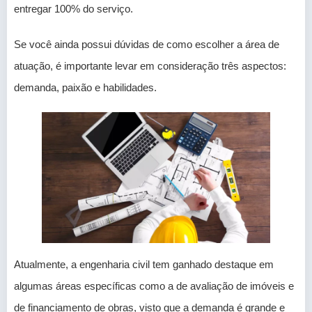
entregar 100% do serviço.
Se você ainda possui dúvidas de como escolher a área de
atuação, é importante levar em consideração três aspectos:
demanda, paixão e habilidades.
Atualmente, a engenharia civil tem ganhado destaque em
algumas áreas específicas como a de avaliação de imóveis e
de financiamento de obras, visto que a demanda é grande e