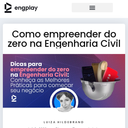
Como empreender do
zero na Engenharia Civil
LUIZA HILDEBRAND