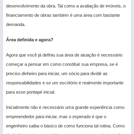
desenvolvimento da obra. Tal como a avaliação de imóveis, o
financiamento de obras também é uma área com bastante
demanda.
Área definida e agora?
Agora que você já definiu sua área de atuação é necessário
começar a pensar em como constituir sua empresa, se é
preciso dinheiro para iniciar, um sócio para dividir as
responsabilidades e se um escritório é realmente importante
para esse pontapé inicial.
Inicialmente não é necessário uma grande experiência como
empreendedor para iniciar, mas o esperado é que o
engenheiro saiba o básico de como funciona tal rotina. Como