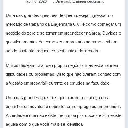
abril 8, 2023
,
Diversos
,
Empreendedorismo
Uma das grandes questões de quem deseja ingressar no
mercado de trabalho da Engenharia Civil é como começar um
negócio do zero e se tornar empreendedor na área. Dúvidas e
questionamentos de como ser empresário no ramo acabam
sendo bastante frequentes neste início de jornada.
Muitos desejam criar seu próprio negócio, mas esbarram em
dificuldades ou problemas, visto que não tiveram contato com
a ‘gestão empresarial’, durante os estudos na faculdade.
Uma das grandes questões que pairam na cabeça dos
engenheiros novatos é sobre ter um emprego ou empreender.
A verdade é que não existe melhor ou pior opção, e sim existe
aquela com o que você mais se identifica.