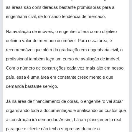
as áreas são consideradas bastante promissoras para a
engenharia civil, se tornando tendência de mercado.
Na avaliação de imóveis, o engenheiro terá como objetivo
definir o valor de mercado do imóvel. Para essa área, é
recomendável que além da graduação em engenharia civil, o
profissional também faça um curso de avaliação de imóvel.
Com o número de construções cada vez mais alto em nosso
país, essa é uma área em constante crescimento e que
demanda bastante serviço.
Já na área de financiamento de obras, o engenheiro vai atuar
organizando toda a documentação e analisando os custos que
a construção irá demandar. Assim, há um planejamento real
para que o cliente não tenha surpresas durante o