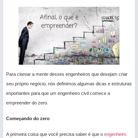
Para clarear a mente desses engenheiros que desejam criar
seu próprio negócio, nós definimos algumas dicas e estruturas
importantes para que um engenheiro civil comece a
empreender do zero.
Começando do zero
A primeira coisa que você precisa saber é que o
engenheiro