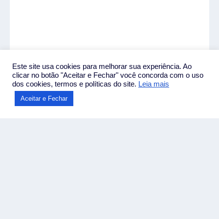
Este site usa cookies para melhorar sua experiência. Ao
clicar no botão "Aceitar e Fechar" você concorda com o uso
dos cookies, termos e políticas do site.
Leia mais
Aceitar e Fechar