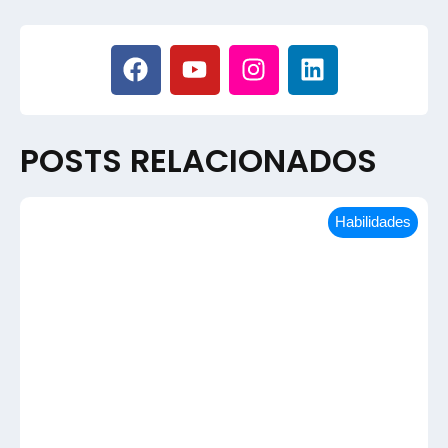
POSTS RELACIONADOS
Habilidades