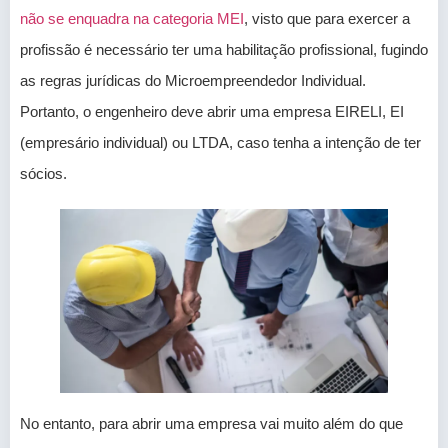
não se enquadra na categoria MEI
, visto que para exercer a
profissão é necessário ter uma habilitação profissional, fugindo
as regras jurídicas do Microempreendedor Individual.
Portanto, o engenheiro deve abrir uma empresa EIRELI, EI
(empresário individual) ou LTDA, caso tenha a intenção de ter
sócios.
No entanto, para abrir uma empresa vai muito além do que