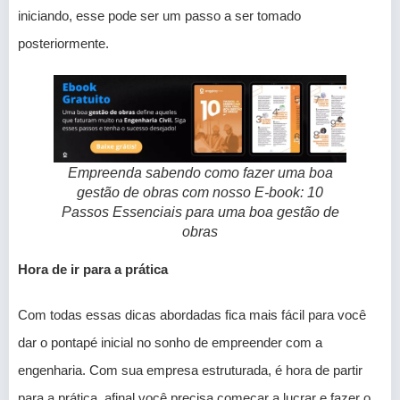
iniciando, esse pode ser um passo a ser tomado
posteriormente.
Empreenda sabendo como fazer uma boa
gestão de obras com nosso E-book: 10
Passos Essenciais para uma boa gestão de
obras
Hora de ir para a prática
Com todas essas dicas abordadas fica mais fácil para você
dar o pontapé inicial no sonho de empreender com a
engenharia. Com sua empresa estruturada, é hora de partir
para a prática, afinal você precisa começar a lucrar e fazer o