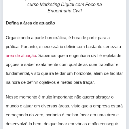
curso Marketing Digital com Foco na
Engenharia Civil
Defina a área de atuação
Organizando a parte burocrática, é hora de partir para a
prática. Portanto, é necessário definir com bastante certeza a
área de atuação
. Sabemos que a engenharia civil é repleta de
opções e saber exatamente com qual delas quer trabalhar é
fundamental, visto que irá te dar um horizonte, além de facilitar
na hora de definir objetivos e metas para traçar.
Nesse momento é muito importante não querer abraçar o
mundo e atuar em diversas áreas, visto que a empresa estará
começando do zero, portanto é melhor focar em uma área e
desenvolvê-la bem, do que focar em várias e não conseguir