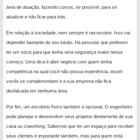
área de atuação, fazendo cursos, se possível, para se
atualizar e não ficar para trás.
Em relação à sociedade, nem sempre é necessário. Isso vai
depender bastante do seu intuito. Há pessoas que preferem
ter um sócio para que tenha uma segurança maior nesse
começo. Uma dica é abrir negócio com quem tenha
competência na qual você não possui experiência, assim
vocês se complementam e a sua empresa não fica
desfalcada em nenhuma área.
Por fim, um escritório físico também é opcional. O engenheiro
pode planejar e desenvolver seus projetos diretamente de sua
casa ou coworking. Sabemos que ter um espaço para receber
seus clientes é importante também, mas para quem está