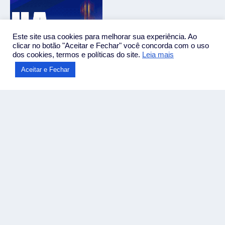
Este site usa cookies para melhorar sua experiência. Ao
clicar no botão "Aceitar e Fechar" você concorda com o uso
dos cookies, termos e políticas do site.
Leia mais
Aceitar e Fechar