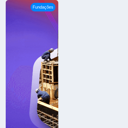
Fundações