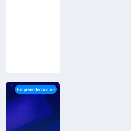
Empreendedorismo