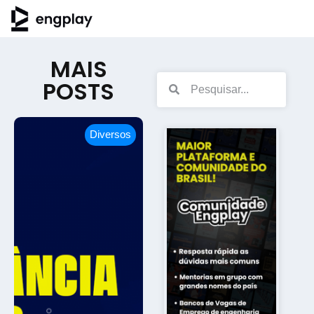
MAIS
POSTS
Diversos